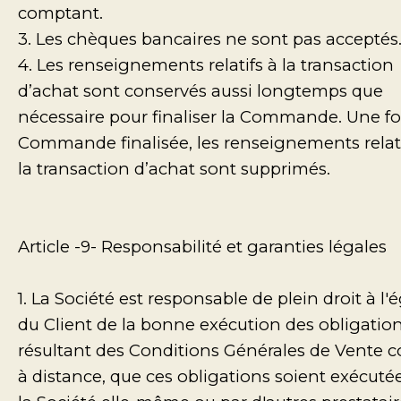
comptant.
3. Les chèques bancaires ne sont pas acceptés
4. Les renseignements relatifs à la transaction
d’achat sont conservés aussi longtemps que
nécessaire pour finaliser la Commande. Une foi
Commande finalisée, les renseignements relati
la transaction d’achat sont supprimés.
Article -9- Responsabilité et garanties légales
1. La Société est responsable de plein droit à l'
du Client de la bonne exécution des obligatio
résultant des Conditions Générales de Vente c
à distance, que ces obligations soient exécuté