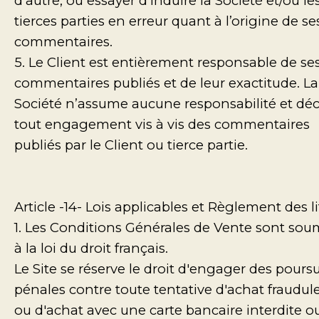
d’autre, ou essayer d’induire la Société et/ou le
tierces parties en erreur quant à l’origine de se
commentaires.
5. Le Client est entièrement responsable de se
commentaires publiés et de leur exactitude. La
Société n’assume aucune responsabilité et déc
tout engagement vis à vis des commentaires
publiés par le Client ou tierce partie.
Article -14- Lois applicables et Règlement des l
1. Les Conditions Générales de Vente sont sou
à la loi du droit français.
Le Site se réserve le droit d'engager des poursu
pénales contre toute tentative d'achat fraudul
ou d'achat avec une carte bancaire interdite o