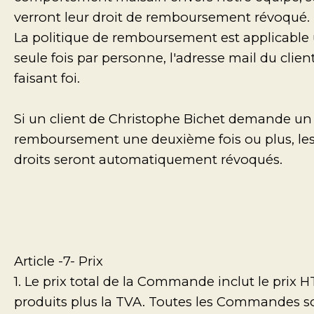
verront leur droit de remboursement révoqué.
La politique de remboursement est applicable
seule fois par personne, l'adresse mail du clien
faisant foi.
Si un client de Christophe Bichet demande un
remboursement une deuxième fois ou plus, le
droits seront automatiquement révoqués.
Article -7- Prix
1. Le prix total de la Commande inclut le prix H
produits plus la TVA. Toutes les Commandes s