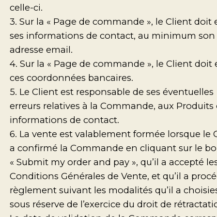
celle-ci.
3. Sur la « Page de commande », le Client doit 
ses informations de contact, au minimum son
adresse email.
4. Sur la « Page de commande », le Client doit 
ces coordonnées bancaires.
5. Le Client est responsable de ses éventuelles
erreurs relatives à la Commande, aux Produits 
informations de contact.
6. La vente est valablement formée lorsque le 
a confirmé la Commande en cliquant sur le b
« Submit my order and pay », qu’il a accepté le
Conditions Générales de Vente, et qu’il a proc
règlement suivant les modalités qu’il a choisie
sous réserve de l’exercice du droit de rétractati