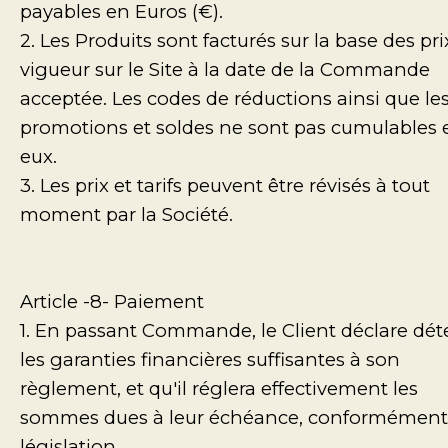
payables en Euros (€).
2. Les Produits sont facturés sur la base des pr
vigueur sur le Site à la date de la Commande
acceptée. Les codes de réductions ainsi que le
promotions et soldes ne sont pas cumulables 
eux.
3. Les prix et tarifs peuvent être révisés à tout
moment par la Société.
Article -8- Paiement
1. En passant Commande, le Client déclare dét
les garanties financières suffisantes à son
règlement, et qu'il réglera effectivement les
sommes dues à leur échéance, conformément 
législation.