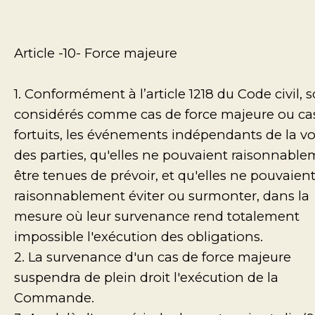
Article -10- Force majeure
1. Conformément à l’article 1218 du Code civil, 
considérés comme cas de force majeure ou ca
fortuits, les événements indépendants de la v
des parties, qu'elles ne pouvaient raisonnabl
être tenues de prévoir, et qu'elles ne pouvaien
raisonnablement éviter ou surmonter, dans la
mesure où leur survenance rend totalement
impossible l'exécution des obligations.
2. La survenance d'un cas de force majeure
suspendra de plein droit l'exécution de la
Commande.