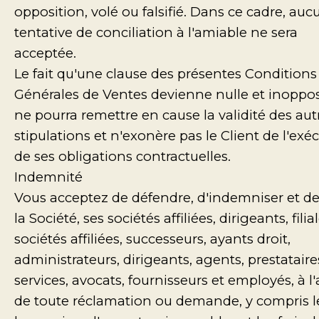
opposition, volé ou falsifié. Dans ce cadre, au
tentative de conciliation à l'amiable ne sera
acceptée.
Le fait qu'une clause des présentes Conditions
Générales de Ventes devienne nulle et inoppo
ne pourra remettre en cause la validité des aut
stipulations et n'exonère pas le Client de l'exé
de ses obligations contractuelles.
Indemnité
Vous acceptez de défendre, d'indemniser et de
la Société, ses sociétés affiliées, dirigeants, filial
sociétés affiliées, successeurs, ayants droit,
administrateurs, dirigeants, agents, prestataire
services, avocats, fournisseurs et employés, à l'
de toute réclamation ou demande, y compris l