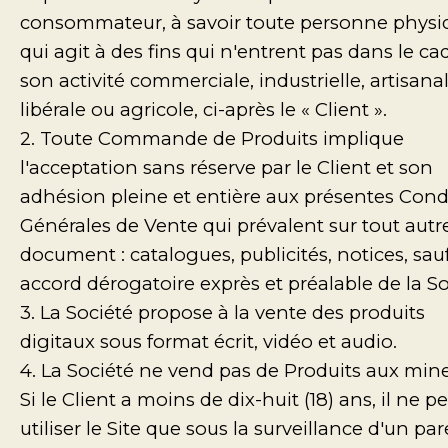
consommateur, à savoir toute personne physi
qui agit à des fins qui n'entrent pas dans le ca
son activité commerciale, industrielle, artisanal
libérale ou agricole, ci-après le « Client ».
2. Toute Commande de Produits implique
l'acceptation sans réserve par le Client et son
adhésion pleine et entière aux présentes Cond
Générales de Vente qui prévalent sur tout autr
document : catalogues, publicités, notices, sau
accord dérogatoire exprès et préalable de la So
3. La Société propose à la vente des produits
digitaux sous format écrit, vidéo et audio.
4. La Société ne vend pas de Produits aux mine
Si le Client a moins de dix-huit (18) ans, il ne p
utiliser le Site que sous la surveillance d'un pa