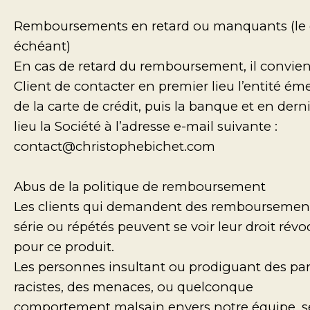
Remboursements en retard ou manquants (le 
échéant)
En cas de retard du remboursement, il convien
Client de contacter en premier lieu l’entité éme
de la carte de crédit, puis la banque et en dern
lieu la Société à l’adresse e-mail suivante :
contact@christophebichet.com
Abus de la politique de remboursement
Les clients qui demandent des remboursemen
série ou répétés peuvent se voir leur droit rév
pour ce produit.
Les personnes insultant ou prodiguant des par
racistes, des menaces, ou quelconque
comportement malsain envers notre équipe, s