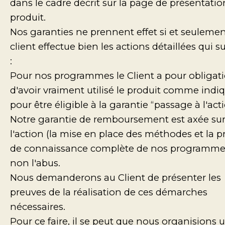
dans le cadre décrit sur la page de présentati
produit.
Nos garanties ne prennent effet si et seulement
client effectue bien les actions détaillées qui s
:
Pour nos programmes le Client a pour obligat
d'avoir vraiment utilisé le produit comme indi
pour être éligible à la garantie “passage à l'acti
Notre garantie de remboursement est axée su
l'action (la mise en place des méthodes et la p
de connaissance complète de nos programmes
non l'abus.
Nous demanderons au Client de présenter les
preuves de la réalisation de ces démarches
nécessaires.
Pour ce faire, il se peut que nous organisions 