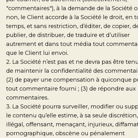
"commentaires"), à la demande de la Société 
non, le Client accorde à la Société le droit, en 
temps, et sans restriction, d’éditer, de copier, d
publier, de distribuer, de traduire et d’utiliser
autrement et dans tout média tout commenta
que le Client lui envoi.
2. La Société n’est pas et ne devra pas être tenu
de maintenir la confidentialité des commentair
(2) de payer une compensation à quiconque p
tout commentaire fourni ; (3) de répondre aux
commentaires.
3. La Société pourra surveiller, modifier ou sup
le contenu qu’elle estime, à sa seule discrétion,
illégal, offensant, menaçant, injurieux, diffamat
pornographique, obscène ou pénalement