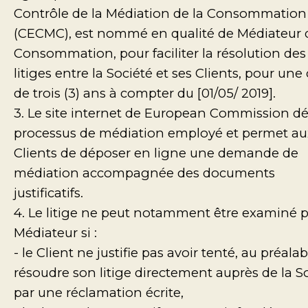
Contrôle de la Médiation de la Consommation
(CECMC), est nommé en qualité de Médiateur 
Consommation, pour faciliter la résolution des
litiges entre la Société et ses Clients, pour une
de trois (3) ans à compter du [01/05/ 2019].
3. Le site internet de European Commission déc
processus de médiation employé et permet au
Clients de déposer en ligne une demande de
médiation accompagnée des documents
justificatifs.
4. Le litige ne peut notamment être examiné p
Médiateur si :
- le Client ne justifie pas avoir tenté, au préalab
résoudre son litige directement auprès de la S
par une réclamation écrite,