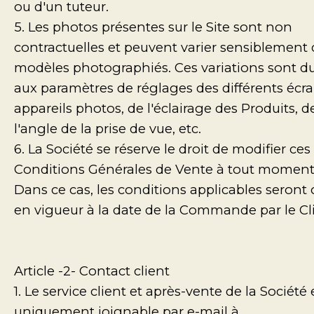
ou d'un tuteur.
5. Les photos présentes sur le Site sont non
contractuelles et peuvent varier sensiblement
modèles photographiés. Ces variations sont d
aux paramètres de réglages des différents écra
appareils photos, de l'éclairage des Produits, d
l'angle de la prise de vue, etc.
6. La Société se réserve le droit de modifier ces
Conditions Générales de Vente à tout moment
Dans ce cas, les conditions applicables seront 
en vigueur à la date de la Commande par le Cli
Article -2- Contact client
1. Le service client et après-vente de la Société 
uniquement joignable par e-mail à