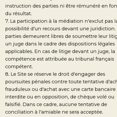
instruction des parties ni être rémunéré en fo
du résultat.
7. La participation à la médiation n'exclut pas l
possibilité d'un recours devant une juridiction.
parties demeurent libres de soumettre leur liti
un juge dans le cadre des dispositions légales
applicables. En cas de litige devant un juge, la
compétence est attribuée au tribunal français
compétent.
8. Le Site se réserve le droit d'engager des
poursuites pénales contre toute tentative d'ac
frauduleux ou d'achat avec une carte bancaire
interdite ou en opposition, de chèque volé ou
falsifié. Dans ce cadre, aucune tentative de
conciliation à l'amiable ne sera acceptée.