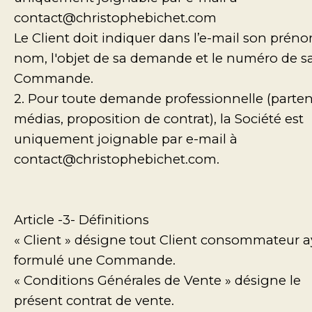
contact@christophebichet.com
Le Client doit indiquer dans l’e-mail son préno
nom, l'objet de sa demande et le numéro de s
Commande.
2. Pour toute demande professionnelle (parten
médias, proposition de contrat), la Société est
uniquement joignable par e-mail à
contact@christophebichet.com.
Article -3- Définitions
« Client » désigne tout Client consommateur 
formulé une Commande.
« Conditions Générales de Vente » désigne le
présent contrat de vente.