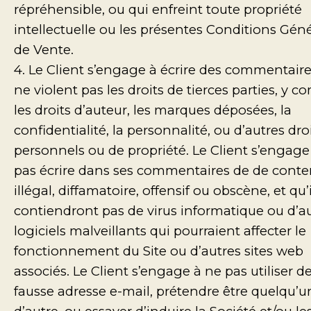
répréhensible, ou qui enfreint toute propriété
intellectuelle ou les présentes Conditions Gén
de Vente.
4. Le Client s’engage à écrire des commentaire
ne violent pas les droits de tierces parties, y c
les droits d’auteur, les marques déposées, la
confidentialité, la personnalité, ou d’autres dro
personnels ou de propriété. Le Client s’engage
pas écrire dans ses commentaires de de cont
illégal, diffamatoire, offensif ou obscène, et qu’
contiendront pas de virus informatique ou d’a
logiciels malveillants qui pourraient affecter le
fonctionnement du Site ou d’autres sites web
associés. Le Client s’engage à ne pas utiliser d
fausse adresse e-mail, prétendre être quelqu’u