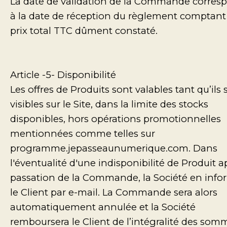
La date de validation de la Commande corres
à la date de réception du règlement comptant
prix total TTC dûment constaté.
Article -5- Disponibilité
Les offres de Produits sont valables tant qu’ils 
visibles sur le Site, dans la limite des stocks
disponibles, hors opérations promotionnelles
mentionnées comme telles sur
programme.jepasseaunumerique.com. Dans
l'éventualité d'une indisponibilité de Produit a
passation de la Commande, la Société en info
le Client par e-mail. La Commande sera alors
automatiquement annulée et la Société
remboursera le Client de l’intégralité des som