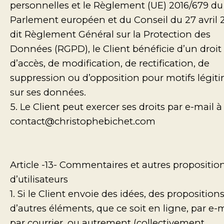
personnelles et le Règlement (UE) 2016/679 du
Parlement européen et du Conseil du 27 avril 
dit Règlement Général sur la Protection des
Données (RGPD), le Client bénéficie d’un droit
d’accès, de modification, de rectification, de
suppression ou d’opposition pour motifs légiti
sur ses données.
5. Le Client peut exercer ses droits par e-mail à
contact@christophebichet.com
Article -13- Commentaires et autres propositio
d’utilisateurs
1. Si le Client envoie des idées, des propositions
d’autres éléments, que ce soit en ligne, par e-m
par courrier, ou autrement (collectivement,