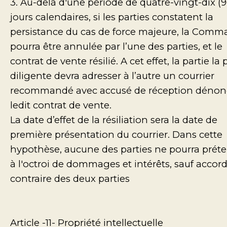
3. Au-delà d'une période de quatre-vingt-dix (9
jours calendaires, si les parties constatent la
persistance du cas de force majeure, la Com
pourra être annulée par l’une des parties, et le
contrat de vente résilié. A cet effet, la partie la 
diligente devra adresser à l’autre un courrier
recommandé avec accusé de réception dénon
ledit contrat de vente.
La date d’effet de la résiliation sera la date de
première présentation du courrier. Dans cette
hypothèse, aucune des parties ne pourra prét
à l'octroi de dommages et intérêts, sauf accor
contraire des deux parties
Article -11- Propriété intellectuelle