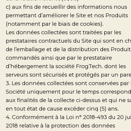
c) aux fins de recueillir des informations nous
permettant d’améliorer le Site et nos Produits
(notamment par le biais de cookies).
Les données collectées sont traitées par les
prestataires contractuels du Site qui sont en c
de l’emballage et de la distribution des Produit
commandés ainsi que par le prestataire
d’hébergement la société FrogTech. dont les
serveurs sont sécurisés et protégés par un pare
3. Les données collectées sont conservées par 
Société uniquement pour le temps correspon
aux finalités de la collecte ci-dessus et qui ne s
en tout état de cause excéder cinq (5) ans.
4. Conformément à la Loi n° 2018-493 du 20 ju
2018 relative à la protection des données