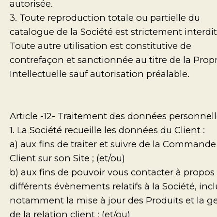
autorisée.
3. Toute reproduction totale ou partielle du
catalogue de la Société est strictement interdit
Toute autre utilisation est constitutive de
contrefaçon et sanctionnée au titre de la Propr
Intellectuelle sauf autorisation préalable.
Article -12- Traitement des données personnel
1. La Société recueille les données du Client :
a) aux fins de traiter et suivre de la Commande
Client sur son Site ; (et/ou)
b) aux fins de pouvoir vous contacter à propos
différents évènements relatifs à la Société, inc
notamment la mise à jour des Produits et la g
de la relation client ; (et/ou)