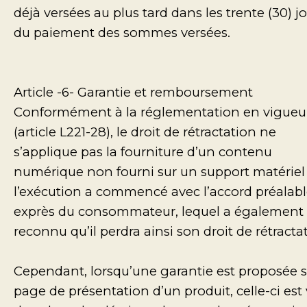
déjà versées au plus tard dans les trente (30) j
du paiement des sommes versées.
Article -6- Garantie et remboursement
Conformément à la réglementation en vigueu
(article L221-28), le droit de rétractation ne
s’applique pas la fourniture d’un contenu
numérique non fourni sur un support matériel 
l’exécution a commencé avec l’accord préalab
exprès du consommateur, lequel a également
reconnu qu’il perdra ainsi son droit de rétracta
Cependant, lorsqu’une garantie est proposée s
page de présentation d’un produit, celle-ci est 