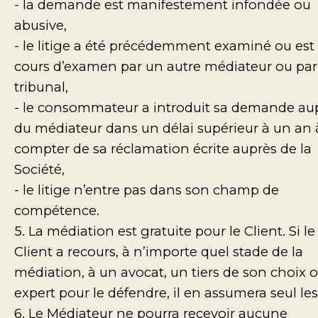
- la demande est manifestement infondée ou
abusive,
- le litige a été précédemment examiné ou est
cours d’examen par un autre médiateur ou par
tribunal,
- le consommateur a introduit sa demande au
du médiateur dans un délai supérieur à un an 
compter de sa réclamation écrite auprès de la
Société,
- le litige n’entre pas dans son champ de
compétence.
5. La médiation est gratuite pour le Client. Si le
Client a recours, à n’importe quel stade de la
médiation, à un avocat, un tiers de son choix 
expert pour le défendre, il en assumera seul les 
6. Le Médiateur ne pourra recevoir aucune