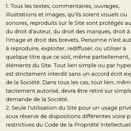
1. Tous les textes, commentaires, ouvrages,
illustrations et images, qu'ils soient visuels ou
sonores, reproduits sur le Site sont protégés au
du droit d'auteur, du droit des marques, droit à
l'image et droit des brevets. Personne n’est au
à reproduire, exploiter, rediffuser, ou utiliser à
quelque titre que ce soit, même partiellement,
éléments du Site. Tout lien simple ou par hype
est strictement interdit sans un accord écrit e
de la Société. Dans tous les cas, tout lien, mê
tacitement autorisé, devra être retiré sur simpl
demande de la Société.
2. Seule l'utilisation du Site pour un usage privé
sous réserve de dispositions différentes voire p
restrictives du Code de la Propriété Intellectuell