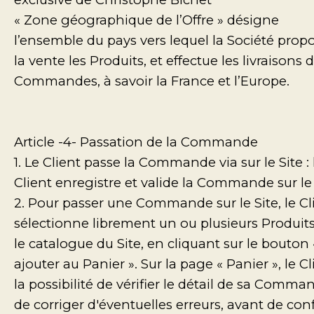
« Zone géographique de l’Offre » désigne
l’ensemble du pays vers lequel la Société prop
la vente les Produits, et effectue les livraisons 
Commandes, à savoir la France et l’Europe.
Article -4- Passation de la Commande
1. Le Client passe la Commande via sur le Site : 
Client enregistre et valide la Commande sur le 
2. Pour passer une Commande sur le Site, le Cl
sélectionne librement un ou plusieurs Produit
le catalogue du Site, en cliquant sur le bouton 
ajouter au Panier ». Sur la page « Panier », le Cl
la possibilité de vérifier le détail de sa Comma
de corriger d'éventuelles erreurs, avant de con