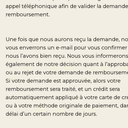
appel téléphonique afin de valider la demand
remboursement.
Une fois que nous aurons reçu la demande, n
vous enverrons un e-mail pour vous confirmer
nous l’avons bien reçu. Nous vous informeron
également de notre décision quant à l’approb
ou au rejet de votre demande de remboursem
Si votre demande est approuvée, alors votre
remboursement sera traité, et un crédit sera
automatiquement appliqué à votre carte de cr
ou à votre méthode originale de paiement, da
délai d’un certain nombre de jours.