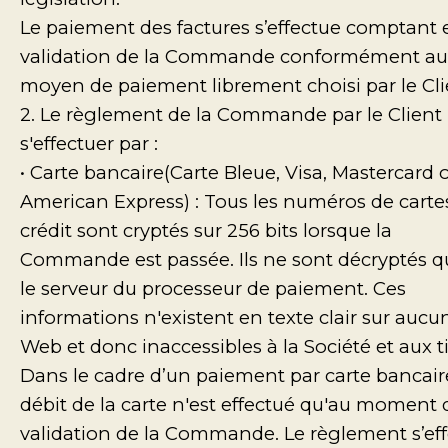
Le paiement des factures s’effectue comptant 
validation de la Commande conformément au
moyen de paiement librement choisi par le Cli
2. Le règlement de la Commande par le Client
s'effectuer par :
• Carte bancaire(Carte Bleue, Visa, Mastercard 
American Express) : Tous les numéros de carte
crédit sont cryptés sur 256 bits lorsque la
Commande est passée. Ils ne sont décryptés q
le serveur du processeur de paiement. Ces
informations n'existent en texte clair sur aucun
Web et donc inaccessibles à la Société et aux ti
Dans le cadre d’un paiement par carte bancaire
débit de la carte n'est effectué qu'au moment 
validation de la Commande. Le règlement s’ef