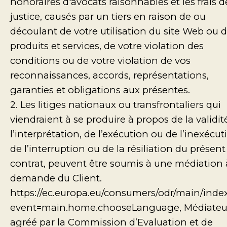
honoraires d'avocats raisonnables et les frais d
justice, causés par un tiers en raison de ou
découlant de votre utilisation du site Web ou 
produits et services, de votre violation des
conditions ou de votre violation de vos
reconnaissances, accords, représentations,
garanties et obligations aux présentes.
2. Les litiges nationaux ou transfrontaliers qui
viendraient à se produire à propos de la validit
l’interprétation, de l’exécution ou de l’inexécut
de l’interruption ou de la résiliation du présent
contrat, peuvent être soumis à une médiation 
demande du Client.
https://ec.europa.eu/consumers/odr/main/inde
event=main.home.chooseLanguage, Médiateu
agréé par la Commission d’Evaluation et de