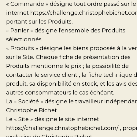
« Commande » désigne tout ordre passé sur le 
internet https://challenge.christophebichet.co
portant sur les Produits.
« Panier » désigne l’ensemble des Produits
sélectionnés.
« Produits » désigne les biens proposés à la ve
sur le Site. Chaque fiche de présentation des
Produits mentionne le prix ; la possibilité de
contacter le service client ; la fiche technique 
produit, sa disponibilité en stock, et les avis de
autres consommateurs le cas échéant.
La « Société » désigne le travailleur indépenda
Christophe Bichet
Le « Site » désigne le site internet
https://challenge.christophebichet.com/ , prop
exclusive de Christophe Bichet