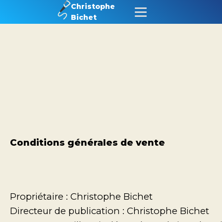
Christophe
Bichet
Conditions générales de vente
Propriétaire : Christophe Bichet
Directeur de publication : Christophe Bichet