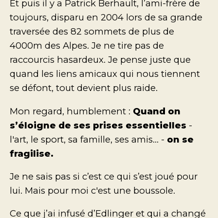
Et puis il y a Patrick Berhault, l’ami-frère de
toujours, disparu en 2004 lors de sa grande
traversée des 82 sommets de plus de
4000m des Alpes. Je ne tire pas de
raccourcis hasardeux. Je pense juste que
quand les liens amicaux qui nous tiennent
se défont, tout devient plus raide.
Mon regard, humblement :
Quand on
s’éloigne de ses prises essentielles
-
l'art, le sport, sa famille, ses amis... -
on se
fragilise.
Je ne sais pas si c’est ce qui s’est joué pour
lui. Mais pour moi c'est une boussole.
Ce que j’ai infusé d’Edlinger et qui a changé