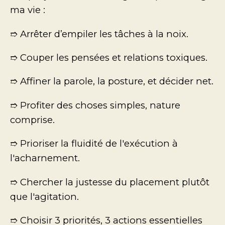
ma vie :
➱ Arrêter d’empiler les tâches à la noix.
➱ Couper les pensées et relations toxiques.
➱ Affiner la parole, la posture, et décider net.
➱ Profiter des choses simples, nature
comprise.
➱ Prioriser la fluidité de l'exécution à
l'acharnement.
➱ Chercher la justesse du placement plutôt
que l'agitation.
➱ Choisir 3 priorités, 3 actions essentielles