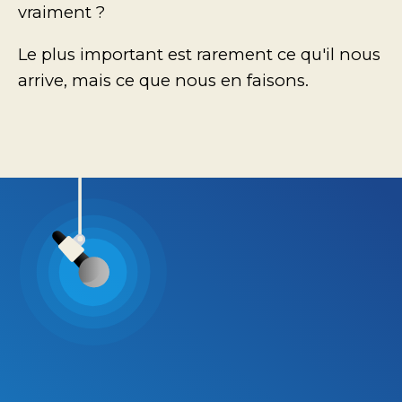
vraiment ?
Le plus important est rarement ce qu'il nous
arrive, mais ce que nous en faisons.