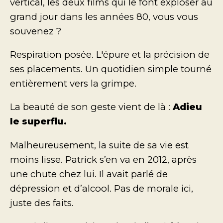
vertical, les deux films qui le font exploser au
grand jour dans les années 80, vous vous
souvenez ?
Respiration posée. L'épure et la précision de
ses placements. Un quotidien simple tourné
entièrement vers la grimpe.
La beauté de son geste vient de là :
Adieu
le superflu.
Malheureusement, la suite de sa vie est
moins lisse. Patrick s’en va en 2012, après
une chute chez lui. Il avait parlé de
dépression et d’alcool. Pas de morale ici,
juste des faits.