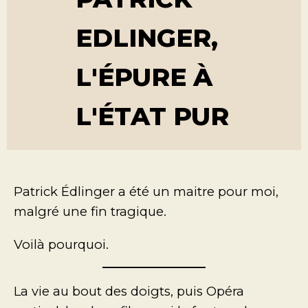
EDLINGER,
L'ÉPURE À
L'ÉTAT PUR
Patrick Édlinger a été un maitre pour moi,
malgré une fin tragique.
Voilà pourquoi.
La vie au bout des doigts, puis Opéra