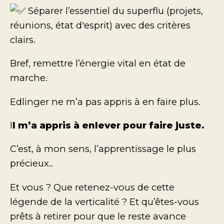
Séparer l’essentiel du superflu (projets,
réunions, état d'esprit) avec des critères
clairs.
Bref, remettre l’énergie vital en état de
marche.
Edlinger ne m’a pas appris à en faire plus.
I
l m’a appris à enlever pour faire juste.
C’est, à mon sens, l’apprentissage le plus
précieux..
Et vous ? Que retenez-vous de cette
légende de la verticalité ? Et qu’êtes-vous
prêts à retirer pour que le reste avance