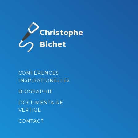
Christophe
Bichet
CONFÉRENCES
INSPIRATIONELLES
BIOGRAPHIE
DOCUMENTAIRE
VERTIGE
CONTACT