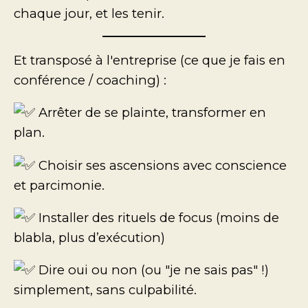
chaque jour, et les tenir.
Et transposé à l'entreprise (ce que je fais en
conférence / coaching) :
Arrêter de se plainte, transformer en
plan.
Choisir ses ascensions avec conscience
et parcimonie.
Installer des rituels de focus (moins de
blabla, plus d’exécution)
Dire oui ou non (ou "je ne sais pas" !)
simplement, sans culpabilité.